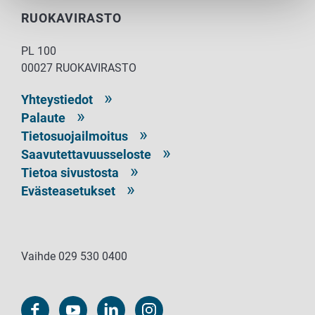
RUOKAVIRASTO
PL 100
00027 RUOKAVIRASTO
Yhteystiedot
Palaute
Tietosuojailmoitus
Saavutettavuusseloste
Tietoa sivustosta
Evästeasetukset
Vaihde 029 530 0400