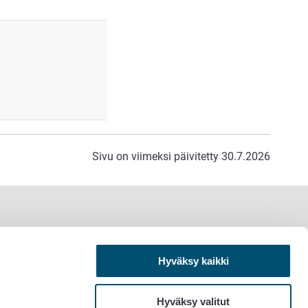
Sivu on viimeksi päivitetty 30.7.2026
Hyväksy kaikki
Hyväksy valitut