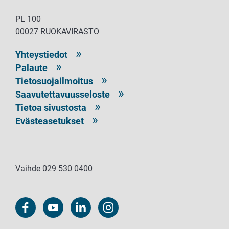
PL 100
00027 RUOKAVIRASTO
Yhteystiedot
Palaute
Tietosuojailmoitus
Saavutettavuusseloste
Tietoa sivustosta
Evästeasetukset
Vaihde 029 530 0400