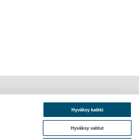
Hyväksy kaikki
Hyväksy valitut