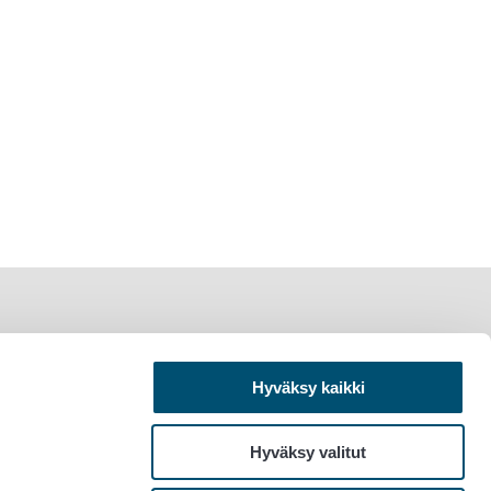
Hyväksy kaikki
Hyväksy valitut