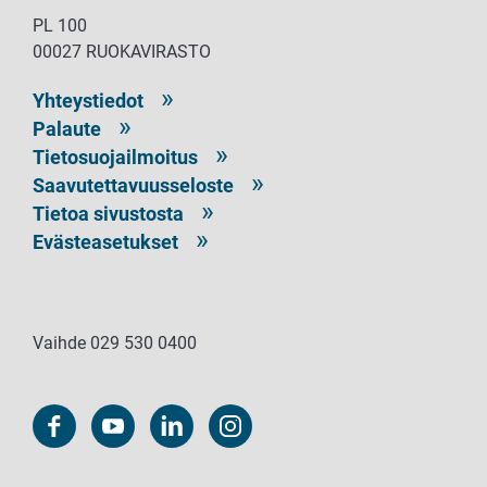
PL 100
00027 RUOKAVIRASTO
Yhteystiedot
Palaute
Tietosuojailmoitus
Saavutettavuusseloste
Tietoa sivustosta
Evästeasetukset
Vaihde 029 530 0400