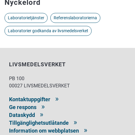
Nyckelord
Laboratorietjänster
Referenslaboratorierna
Laboratorier godkanda av livsmedelsverket
LIVSMEDELSVERKET
PB 100
00027 LIVSMEDELSVERKET
Kontaktuppgifter
Ge respons
Dataskydd
Tillgänglighetsutlåtande
Information om webbplatsen