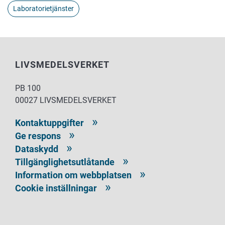
Laboratorietjänster
LIVSMEDELSVERKET
PB 100
00027 LIVSMEDELSVERKET
Kontaktuppgifter
Ge respons
Dataskydd
Tillgänglighetsutlåtande
Information om webbplatsen
Cookie inställningar