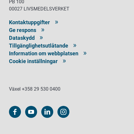
PB 100
00027 LIVSMEDELSVERKET
Kontaktuppgifter
Ge respons
Dataskydd
Tillgänglighetsutlåtande
Information om webbplatsen
Cookie inställningar
Växel +358 29 530 0400