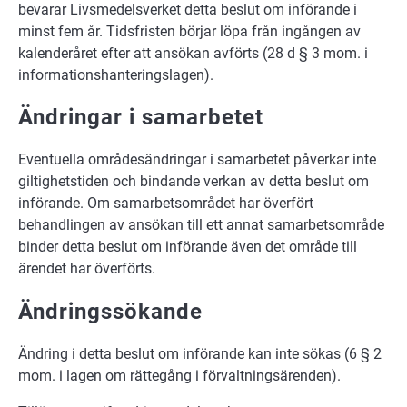
bevarar Livsmedelsverket detta beslut om införande i
minst fem år. Tidsfristen börjar löpa från ingången av
kalenderåret efter att ansökan avförts (28 d § 3 mom. i
informationshanteringslagen).
Ändringar i samarbetet
Eventuella områdesändringar i samarbetet påverkar inte
giltighetstiden och bindande verkan av detta beslut om
införande. Om samarbetsområdet har överfört
behandlingen av ansökan till ett annat samarbetsområde
binder detta beslut om införande även det område till
ärendet har överförts.
Ändringssökande
Ändring i detta beslut om införande kan inte sökas (6 § 2
mom. i lagen om rättegång i förvaltningsärenden).