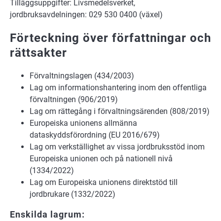
Tilläggsuppgifter: Livsmedelsverket,
jordbruksavdelningen: 029 530 0400 (växel)
Förteckning över författningar och
rättsakter
Förvaltningslagen (434/2003)
Lag om informationshantering inom den offentliga
förvaltningen (906/2019)
Lag om rättegång i förvaltningsärenden (808/2019)
Europeiska unionens allmänna
dataskyddsförordning (EU 2016/679)
Lag om verkställighet av vissa jordbruksstöd inom
Europeiska unionen och på nationell nivå
(1334/2022)
Lag om Europeiska unionens direktstöd till
jordbrukare (1332/2022)
Enskilda lagrum: