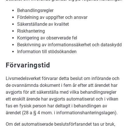
Behandlingsregler
Fördelning av uppgifter och ansvar
Säkerställande av kvalitet
Riskhantering
Korrigering av observerade fel
Beskrivning av informationssäkerhet och dataskydd
Information till stödsökanden
Förvaringstid
Livsmedelsverket förvarar detta beslut om införande och
de
ovannämnda dokument
i fem år efter att ärendet har
avgjorts för att säkerställa med vilka behandlingsregler
ett enskilt ärende har avgjorts automatiserat och i vilken
fas en fysisk person har deltagit i behandlingen av
ärendet (28 a § 4 mom. i informationshanteringslagen).
Om det automatiserade beslutsförfarandet tas ur bruk,