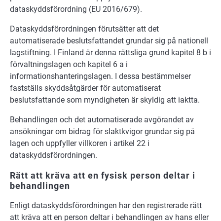
dataskyddsförordning (EU 2016/679).
Dataskyddsförordningen förutsätter att det
automatiserade beslutsfattandet grundar sig på nationell
lagstiftning. I Finland är denna rättsliga grund kapitel 8 b i
förvaltningslagen och kapitel 6 a i
informationshanteringslagen. I dessa bestämmelser
fastställs skyddsåtgärder för automatiserat
beslutsfattande som myndigheten är skyldig att iaktta.
Behandlingen och det automatiserade avgörandet av
ansökningar om bidrag för slaktkvigor grundar sig på
lagen och uppfyller villkoren i artikel 22 i
dataskyddsförordningen.
Rätt att kräva att en fysisk person deltar i
behandlingen
Enligt dataskyddsförordningen har den registrerade rätt
att kräva att en person deltar i behandlingen av hans eller