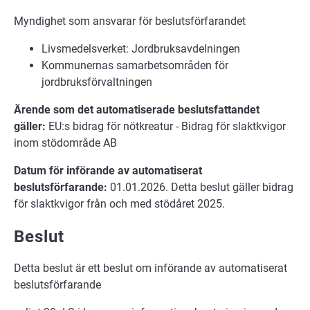
Myndighet som ansvarar för beslutsförfarandet
Livsmedelsverket: Jordbruksavdelningen
Kommunernas samarbetsområden för
jordbruksförvaltningen
Ärende som det automatiserade beslutsfattandet
gäller:
EU:s bidrag för nötkreatur - Bidrag för slaktkvigor
inom stödområde AB
Datum för införande av automatiserat
beslutsförfarande:
01.01.2026. Detta beslut gäller bidrag
för slaktkvigor från och med stödåret 2025.
Beslut
Detta beslut är ett beslut om införande av automatiserat
beslutsförfarande