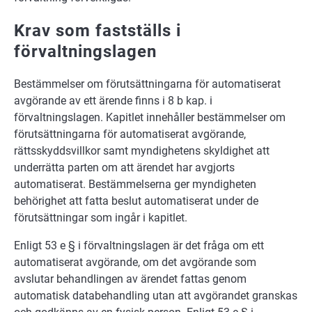
Krav som fastställs i
förvaltningslagen
Bestämmelser om förutsättningarna för automatiserat
avgörande av ett ärende finns i 8 b kap. i
förvaltningslagen. Kapitlet innehåller bestämmelser om
förutsättningarna för automatiserat avgörande,
rättsskyddsvillkor samt myndighetens skyldighet att
underrätta parten om att ärendet har avgjorts
automatiserat. Bestämmelserna ger myndigheten
behörighet att fatta beslut automatiserat under de
förutsättningar som ingår i kapitlet.
Enligt 53 e § i förvaltningslagen är det fråga om ett
automatiserat avgörande, om det avgörande som
avslutar behandlingen av ärendet fattas genom
automatisk databehandling utan att avgörandet granskas