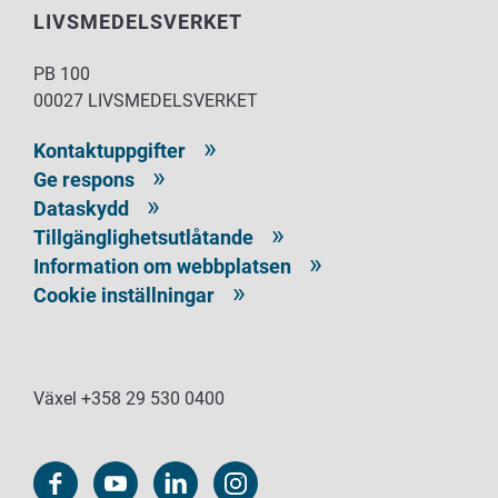
LIVSMEDELSVERKET
PB 100
00027 LIVSMEDELSVERKET
Kontaktuppgifter
Ge respons
Dataskydd
Tillgänglighetsutlåtande
Information om webbplatsen
Cookie inställningar
Växel +358 29 530 0400