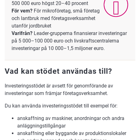
500 000 euro högst 20–40 procent
För vem?
För mikroföretag, små företag
och lantbruk med företagsverksamhet
utanför jordbruket
Varifrån?
Leader-grupperna finansierar investeringar
på 5 000–100 000 euro och livskraftscentralerna
investeringar på 10 000–1,5 miljoner euro.
Vad kan stödet användas till?
Investeringsstödet är avsett för genomförande av
investeringar som främjar företagsverksamhet.
Du kan använda investeringsstödet till exempel för:
anskaffning av maskiner, anordningar och andra
anläggningstillgångar
anskaffning eller byggande av produktionslokaler