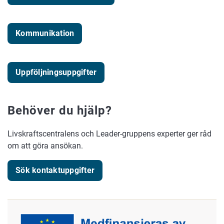
Kommunikation
Uppföljningsuppgifter
Behöver du hjälp?
Livskraftscentralens och Leader-gruppens experter ger råd
om att göra ansökan.
Sök kontaktuppgifter