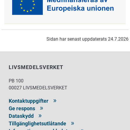
Sidan har senast uppdaterats 24.7.2026
LIVSMEDELSVERKET
PB 100
00027 LIVSMEDELSVERKET
Kontaktuppgifter
Ge respons
Dataskydd
Tillgänglighetsutlåtande