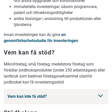
och andra byggnader och konstruktioner
immateriella investeringar, såsom programvara,
patent och tillverkningsrättigheter
andra lösningar i anslutning till produktionen eller
tjänsterna.
Innan investeringen kan du göra
en
genomförbarhetsstudie för investeringen
.
Vem kan få stöd?
Mikroföretag, små företag, medelstora företag som
förädlar jordbruksprodukter (under 250 arbetstagare) eller
lantbruk som bedriver företagsverksamhet utanför
jordbruket kan få investeringsstöd.
Vem kan inte få stöd?