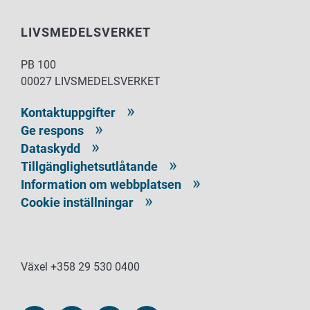
LIVSMEDELSVERKET
PB 100
00027 LIVSMEDELSVERKET
Kontaktuppgifter
Ge respons
Dataskydd
Tillgänglighetsutlåtande
Information om webbplatsen
Cookie inställningar
Växel +358 29 530 0400