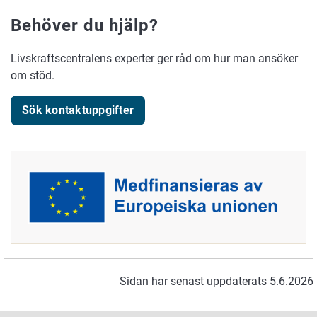
Behöver du hjälp?
Livskraftscentralens experter ger råd om hur man ansöker
om stöd.
Sök kontaktuppgifter
Sidan har senast uppdaterats 5.6.2026