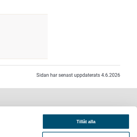
Sidan har senast uppdaterats 4.6.2026
Tillåt alla