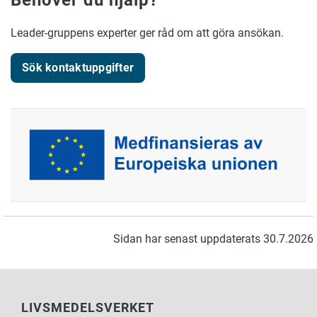
Leader-gruppens experter ger råd om att göra ansökan.
Sök kontaktuppgifter
Sidan har senast uppdaterats 30.7.2026
LIVSMEDELSVERKET