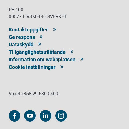
PB 100
00027 LIVSMEDELSVERKET
Kontaktuppgifter
Ge respons
Dataskydd
Tillgänglighetsutlåtande
Information om webbplatsen
Cookie inställningar
Växel +358 29 530 0400