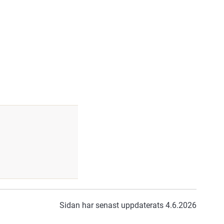
Sidan har senast uppdaterats 4.6.2026