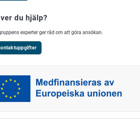
ver du hjälp?
gruppens experter ger råd om att göra ansökan.
ontaktuppgifter