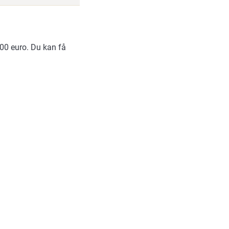
00 euro. Du kan få