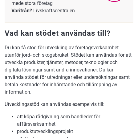
medelstora företag
Varifrån?
Livskraftscentralen
Vad kan stödet användas till?
Du kan få stöd för utveckling av företagsverksamhet
utanför jord- och skogsbruket. Stödet kan användas för att
utveckla produkter, tjänster, metoder, teknologier och
digitala lösningar samt andra innovationer. Du kan
använda stödet för utredningar eller undersökningar samt
betala kostnader för inhämtande och tillämpning av
information.
Utvecklingsstöd kan användas exempelvis till:
att köpa rådgivning som handleder för
affärsverksamhet
produktutvecklingsprojekt