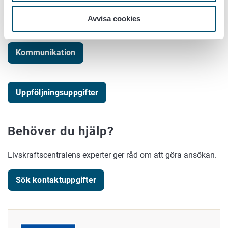
Ansökan om utbetalning
Avvisa cookies
Kommunikation
Uppföljningsuppgifter
Behöver du hjälp?
Livskraftscentralens experter ger råd om att göra ansökan.
Sök kontaktuppgifter