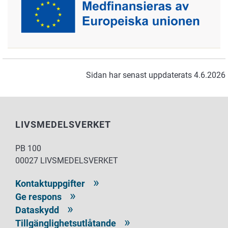
Sidan har senast uppdaterats 4.6.2026
LIVSMEDELSVERKET
PB 100
00027 LIVSMEDELSVERKET
Kontaktuppgifter
Ge respons
Dataskydd
Tillgänglighetsutlåtande