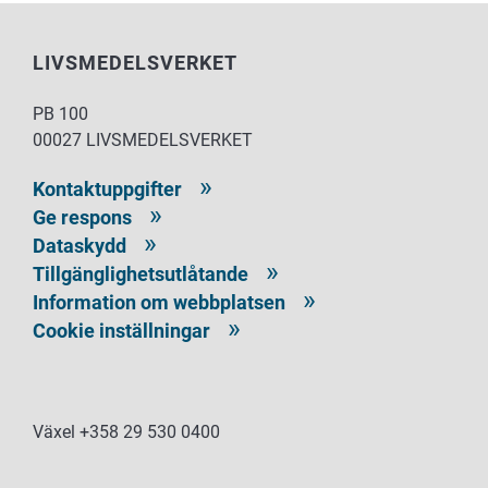
LIVSMEDELSVERKET
PB 100
00027 LIVSMEDELSVERKET
Kontaktuppgifter
Ge respons
Dataskydd
Tillgänglighetsutlåtande
Information om webbplatsen
Cookie inställningar
Växel +358 29 530 0400