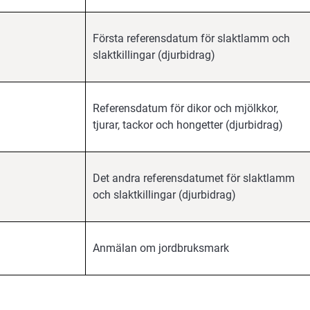
Första referensdatum för slaktlamm och
slaktkillingar (djurbidrag)
Referensdatum för dikor och mjölkkor,
tjurar, tackor och hongetter (djurbidrag)
Det andra referensdatumet för slaktlamm
och slaktkillingar (djurbidrag)
Anmälan om jordbruksmark