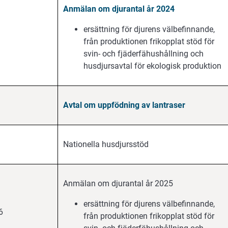
Anmälan om djurantal år 2024
ersättning för djurens välbefinnande,
från produktionen frikopplat stöd för
svin- och fjäderfähushållning och
husdjursavtal för ekologisk produktion
Avtal om uppfödning av lantraser
Nationella husdjursstöd
Anmälan om djurantal år 2025
ersättning för djurens välbefinnande,
6
från produktionen frikopplat stöd för