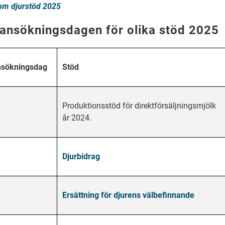
om djurstöd 2025
 ansökningsdagen för olika stöd 2025
nsökningsdag
Stöd
Produktionsstöd för direktförsäljningsmjölk
år 2024.
Djurbidrag
Ersättning för djurens välbefinnande