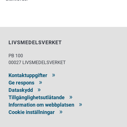
LIVSMEDELSVERKET
PB 100
00027 LIVSMEDELSVERKET
Kontaktuppgifter
Ge respons
Dataskydd
Tillgänglighetsutlåtande
Information om webbplatsen
Cookie inställningar