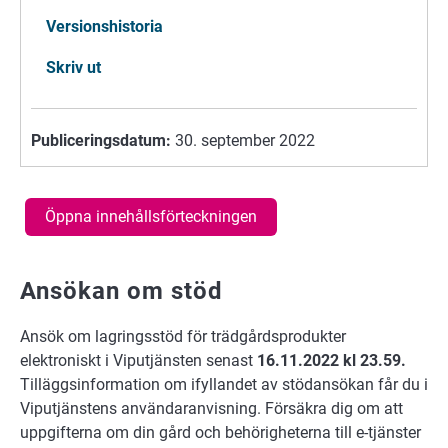
Versionshistoria
Skriv ut
Publiceringsdatum:
30. september 2022
Öppna innehållsförteckningen
Ansökan om stöd
Ansök om lagringsstöd för trädgårdsprodukter
elektroniskt i Viputjänsten senast
16.11.2022 kl 23.59.
Tilläggsinformation om ifyllandet av stödansökan får du i
Viputjänstens användaranvisning. Försäkra dig om att
uppgifterna om din gård och behörigheterna till e-tjänster