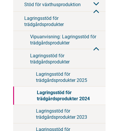
Stöd för växthusproduktion
Lagringsstöd för
trädgårdsprodukter
Vipuanvisning: Lagringsstöd för
trädgårdsprodukter
Lagringsstöd för
trädgårdsprodukter
Lagringsstöd för
trädgårdsprodukter 2025
Lagringsstöd för
trädgårdsprodukter 2024
Lagringsstöd för
trädgårdsprodukter 2023
Lagringsstöd för