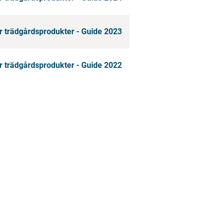
r trädgårdsprodukter - Guide 2023
r trädgårdsprodukter - Guide 2022