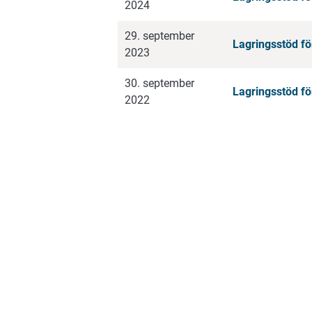
2024
29. september
Lagringsstöd fö
2023
30. september
Lagringsstöd fö
2022