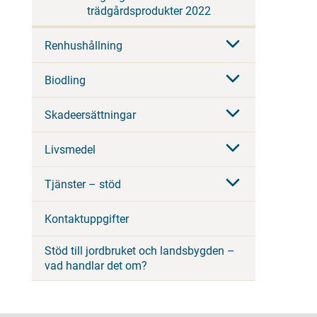
trädgårdsprodukter 2022
Renhushållning
Biodling
Skadeersättningar
Livsmedel
Tjänster – stöd
Kontaktuppgifter
Stöd till jordbruket och landsbygden –
vad handlar det om?