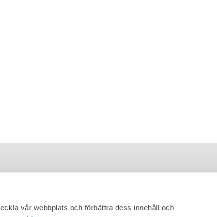
veckla vår webbplats och förbättra dess innehåll och