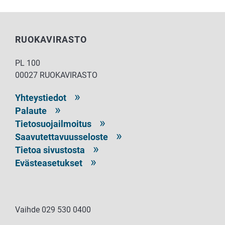
RUOKAVIRASTO
PL 100
00027 RUOKAVIRASTO
Yhteystiedot
Palaute
Tietosuojailmoitus
Saavutettavuusseloste
Tietoa sivustosta
Evästeasetukset
Vaihde 029 530 0400