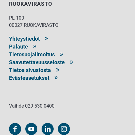
RUOKAVIRASTO
PL 100
00027 RUOKAVIRASTO
Yhteystiedot
Palaute
Tietosuojailmoitus
Saavutettavuusseloste
Tietoa sivustosta
Evästeasetukset
Vaihde 029 530 0400