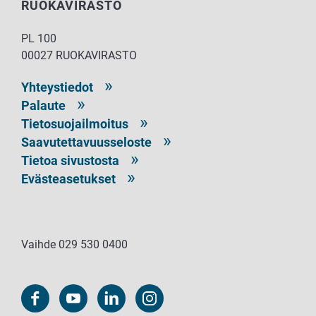
RUOKAVIRASTO
PL 100
00027 RUOKAVIRASTO
Yhteystiedot
Palaute
Tietosuojailmoitus
Saavutettavuusseloste
Tietoa sivustosta
Evästeasetukset
Vaihde 029 530 0400