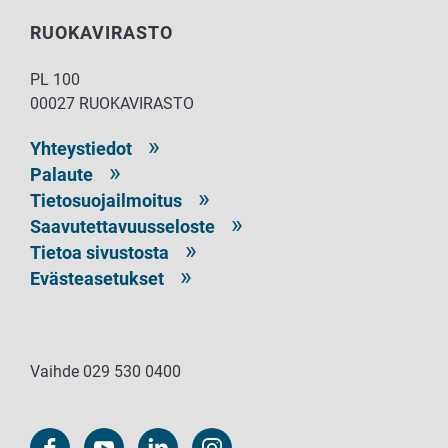
RUOKAVIRASTO
PL 100
00027 RUOKAVIRASTO
Yhteystiedot
Palaute
Tietosuojailmoitus
Saavutettavuusseloste
Tietoa sivustosta
Evästeasetukset
Vaihde 029 530 0400