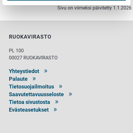
Sivu on viimeksi päivitetty 1.1.2026
RUOKAVIRASTO
PL 100
00027 RUOKAVIRASTO
Yhteystiedot
Palaute
Tietosuojailmoitus
Saavutettavuusseloste
Tietoa sivustosta
Evästeasetukset