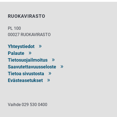
RUOKAVIRASTO
PL 100
00027 RUOKAVIRASTO
Yhteystiedot
Palaute
Tietosuojailmoitus
Saavutettavuusseloste
Tietoa sivustosta
Evästeasetukset
Vaihde 029 530 0400