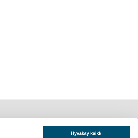
Hyväksy kaikki