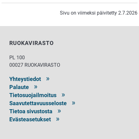
Sivu on viimeksi päivitetty 2.7.2026
RUOKAVIRASTO
PL 100
00027 RUOKAVIRASTO
Yhteystiedot
Palaute
Tietosuojailmoitus
Saavutettavuusseloste
Tietoa sivustosta
Evästeasetukset