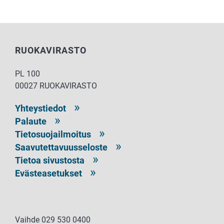
RUOKAVIRASTO
PL 100
00027 RUOKAVIRASTO
Yhteystiedot
Palaute
Tietosuojailmoitus
Saavutettavuusseloste
Tietoa sivustosta
Evästeasetukset
Vaihde 029 530 0400