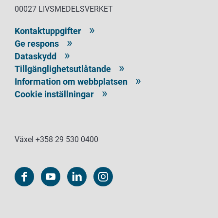
00027 LIVSMEDELSVERKET
Kontaktuppgifter
Ge respons
Dataskydd
Tillgänglighetsutlåtande
Information om webbplatsen
Cookie inställningar
Växel +358 29 530 0400