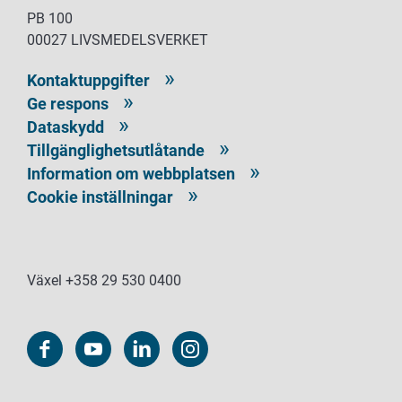
PB 100
00027 LIVSMEDELSVERKET
Kontaktuppgifter
Ge respons
Dataskydd
Tillgänglighetsutlåtande
Information om webbplatsen
Cookie inställningar
Växel +358 29 530 0400