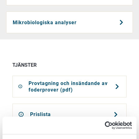
Mikrobiologiska analyser
TJÄNSTER
Provtagning och insändande av
foderprover (pdf)
Prislista