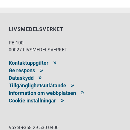
LIVSMEDELSVERKET
PB 100
00027 LIVSMEDELSVERKET
Kontaktuppgifter
Ge respons
Dataskydd
Tillgänglighetsutlåtande
Information om webbplatsen
Cookie inställningar
Växel +358 29 530 0400