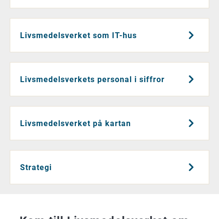
Livsmedelsverket som IT-hus
Livsmedelsverkets personal i siffror
Livsmedelsverket på kartan
Strategi