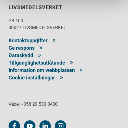
LIVSMEDELSVERKET
PB 100
00027 LIVSMEDELSVERKET
Kontaktuppgifter
Ge respons
Dataskydd
Tillgänglighetsutlåtande
Information om webbplatsen
Cookie inställningar
Växel +358 29 530 0400