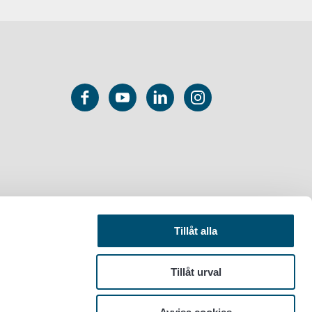
Tillåt alla
Tillåt urval