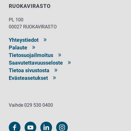
RUOKAVIRASTO
PL 100
00027 RUOKAVIRASTO
Yhteystiedot
Palaute
Tietosuojailmoitus
Saavutettavuusseloste
Tietoa sivustosta
Evästeasetukset
Vaihde 029 530 0400