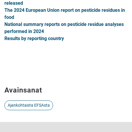
released
The 2024 European Union report on pesticide residues in
food
National summary reports on pesticide residue analyses
performed in 2024
Results by reporting country
Avainsanat
Ajankohtaista EFSAsta