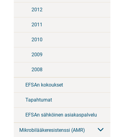
2012
2011
2010
2009
2008
EFSAn kokoukset
Tapahtumat
EFSAn sähköinen asiakaspalvelu
Mikrobilääkeresistenssi (AMR)