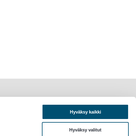
Hyväksy kaikki
Hyväksy valitut