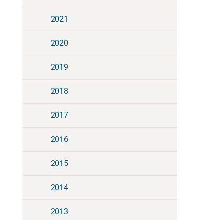
2021
2020
2019
2018
2017
2016
2015
2014
2013