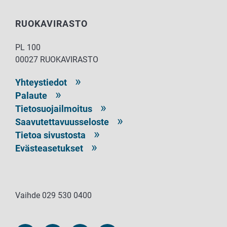
RUOKAVIRASTO
PL 100
00027 RUOKAVIRASTO
Yhteystiedot
Palaute
Tietosuojailmoitus
Saavutettavuusseloste
Tietoa sivustosta
Evästeasetukset
Vaihde 029 530 0400