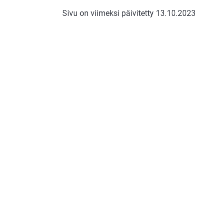
Sivu on viimeksi päivitetty 13.10.2023