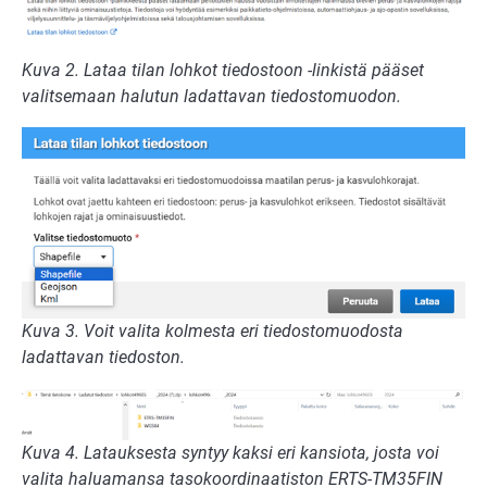
Kuva 2. Lataa tilan lohkot tiedostoon -linkistä pääset
valitsemaan halutun ladattavan tiedostomuodon.
Kuva 3. Voit valita kolmesta eri tiedostomuodosta
ladattavan tiedoston.
Kuva 4. Latauksesta syntyy kaksi eri kansiota, josta voi
valita haluamansa tasokoordinaatiston ERTS-TM35FIN