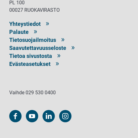
PL 100
00027 RUOKAVIRASTO
Yhteystiedot
Palaute
Tietosuojailmoitus
Saavutettavuusseloste
Tietoa sivustosta
Evästeasetukset
Vaihde 029 530 0400