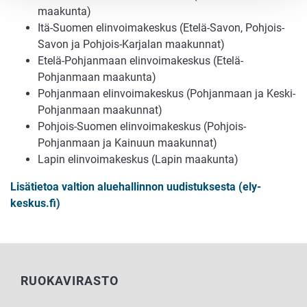
maakunta)
Itä-Suomen elinvoimakeskus (Etelä-Savon, Pohjois-
Savon ja Pohjois-Karjalan maakunnat)
Etelä-Pohjanmaan elinvoimakeskus (Etelä-
Pohjanmaan maakunta)
Pohjanmaan elinvoimakeskus (Pohjanmaan ja Keski-
Pohjanmaan maakunnat)
Pohjois-Suomen elinvoimakeskus (Pohjois-
Pohjanmaan ja Kainuun maakunnat)
Lapin elinvoimakeskus (Lapin maakunta)
Lisätietoa valtion aluehallinnon uudistuksesta (ely-
keskus.fi)
RUOKAVIRASTO