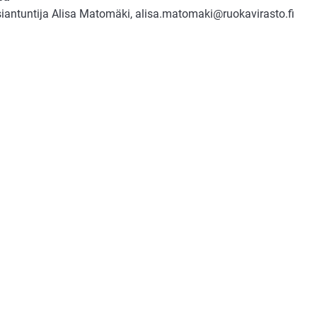
asiantuntija Alisa Matomäki, alisa.matomaki@ruokavirasto.fi