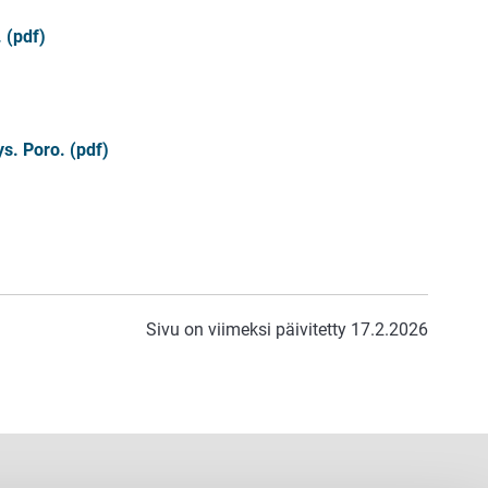
 (pdf)
s. Poro. (pdf)
Sivu on viimeksi päivitetty 17.2.2026