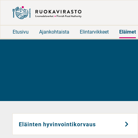
Etusivu
Ajankohtaista
Elintarvikkeet
Eläimet
Eläinten hyvinvointikorvaus