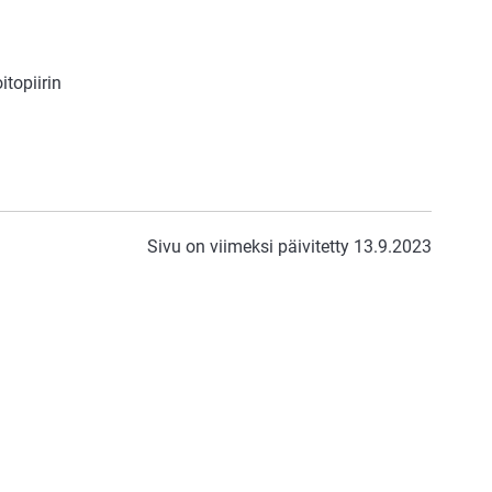
topiirin
Sivu on viimeksi päivitetty 13.9.2023