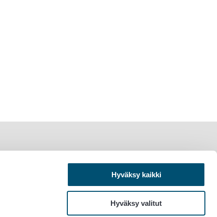
Hyväksy kaikki
Hyväksy valitut