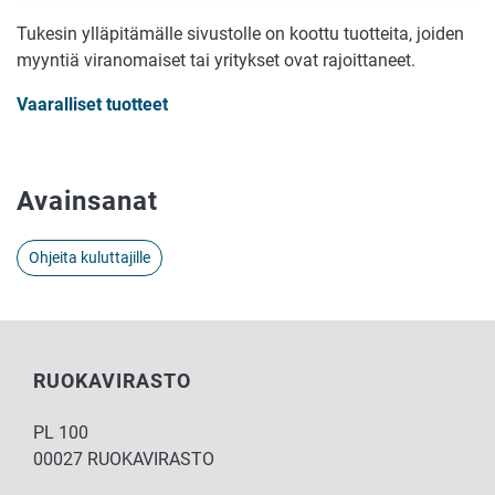
Tukesin ylläpitämälle sivustolle on koottu tuotteita, joiden
myyntiä viranomaiset tai yritykset ovat rajoittaneet.
Vaaralliset tuotteet
Avainsanat
Ohjeita kuluttajille
RUOKAVIRASTO
PL 100
00027 RUOKAVIRASTO