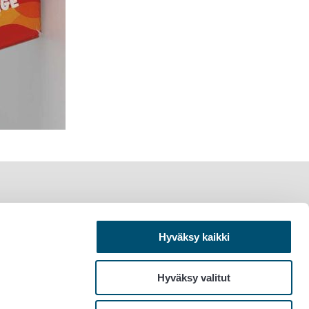
Hyväksy kaikki
Hyväksy valitut