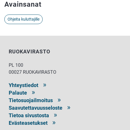
Avainsanat
Ohjeita kuluttajille
RUOKAVIRASTO
PL 100
00027 RUOKAVIRASTO
Yhteystiedot
Palaute
Tietosuojailmoitus
Saavutettavuusseloste
Tietoa sivustosta
Evästeasetukset