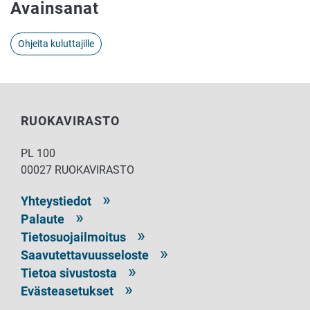
Avainsanat
Ohjeita kuluttajille
RUOKAVIRASTO
PL 100
00027 RUOKAVIRASTO
Yhteystiedot
Palaute
Tietosuojailmoitus
Saavutettavuusseloste
Tietoa sivustosta
Evästeasetukset